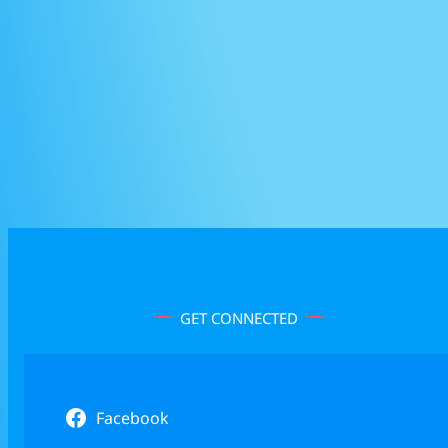
GET CONNECTED
Facebook