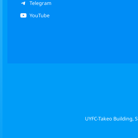
Telegram
YouTube
UYFC-Takeo Building, 