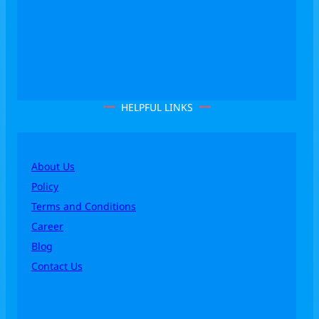
HELPFUL LINKS
About Us
Policy
Terms and Conditions
Career
Blog
Contact Us