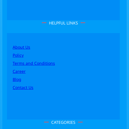
HELPFUL LINKS
About Us
Policy
Terms and Conditions
Career
Blog
Contact Us
CATEGORIES