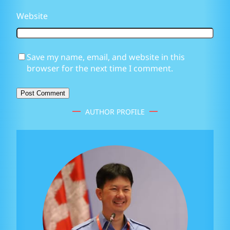
Website
Save my name, email, and website in this
browser for the next time I comment.
AUTHOR PROFILE