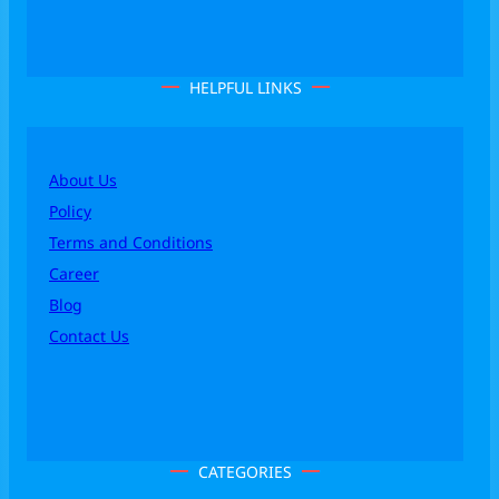
HELPFUL LINKS
About Us
Policy
Terms and Conditions
Career
Blog
Contact Us
CATEGORIES