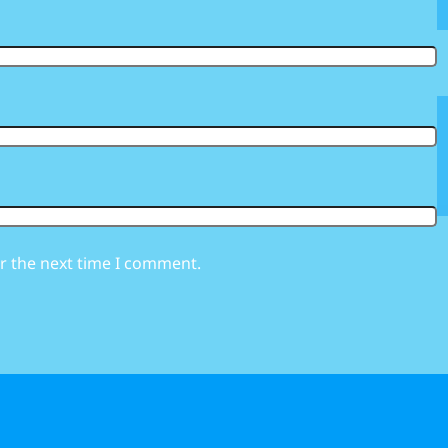
r the next time I comment.