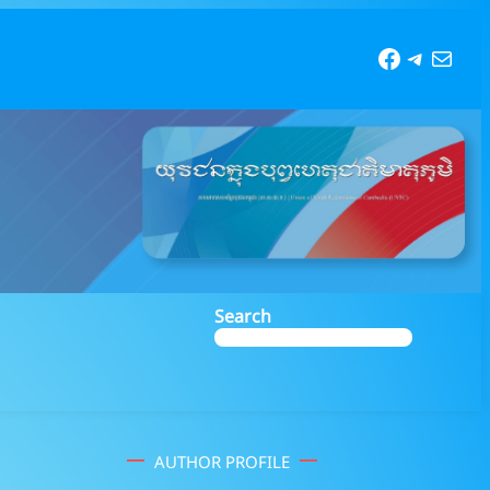
Faceboo
Telegr
Mail
Search
AUTHOR PROFILE