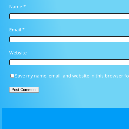
Name
*
Email
*
Website
Save my name, email, and website in this browser fo