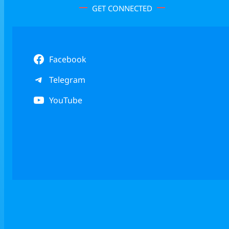
GET CONNECTED
Facebook
Telegram
YouTube