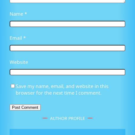
Name
*
Email
*
Website
Save my name, email, and website in this
browser for the next time I comment.
AUTHOR PROFILE