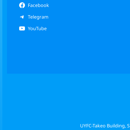
Facebook
Telegram
YouTube
UYFC-Takeo Building, 